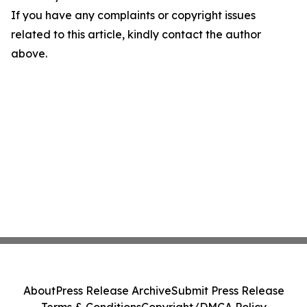
If you have any complaints or copyright issues
related to this article, kindly contact the author
above.
About
Press Release Archive
Submit Press Release