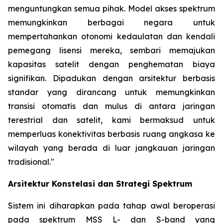
menguntungkan semua pihak. Model akses spektrum
memungkinkan berbagai negara untuk
mempertahankan otonomi kedaulatan dan kendali
pemegang lisensi mereka, sembari memajukan
kapasitas satelit dengan penghematan biaya
signifikan. Dipadukan dengan arsitektur berbasis
standar yang dirancang untuk memungkinkan
transisi otomatis dan mulus di antara jaringan
terestrial dan satelit, kami bermaksud untuk
memperluas konektivitas berbasis ruang angkasa ke
wilayah yang berada di luar jangkauan jaringan
tradisional."
Arsitektur Konstelasi dan Strategi Spektrum
Sistem ini diharapkan pada tahap awal beroperasi
pada spektrum MSS L- dan S-band yang