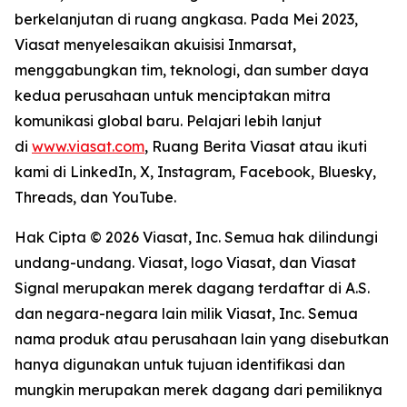
berkelanjutan di ruang angkasa. Pada Mei 2023,
Viasat menyelesaikan akuisisi Inmarsat,
menggabungkan tim, teknologi, dan sumber daya
kedua perusahaan untuk menciptakan mitra
komunikasi global baru. Pelajari lebih lanjut
di
www.viasat.com
, Ruang Berita Viasat atau ikuti
kami di LinkedIn, X, Instagram, Facebook, Bluesky,
Threads, dan YouTube.
Hak Cipta © 2026 Viasat, Inc. Semua hak dilindungi
undang-undang. Viasat, logo Viasat, dan Viasat
Signal merupakan merek dagang terdaftar di A.S.
dan negara-negara lain milik Viasat, Inc. Semua
nama produk atau perusahaan lain yang disebutkan
hanya digunakan untuk tujuan identifikasi dan
mungkin merupakan merek dagang dari pemiliknya