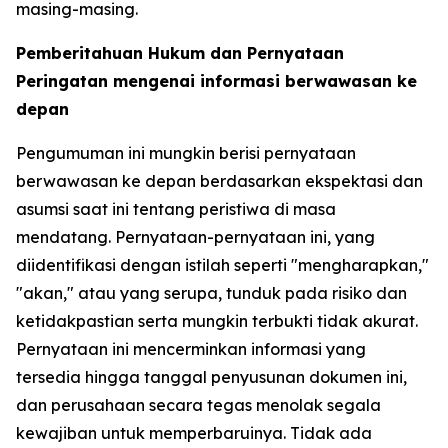
masing-masing.
Pemberitahuan Hukum dan Pernyataan
Peringatan mengenai informasi berwawasan ke
depan
Pengumuman ini mungkin berisi pernyataan
berwawasan ke depan berdasarkan ekspektasi dan
asumsi saat ini tentang peristiwa di masa
mendatang. Pernyataan-pernyataan ini, yang
diidentifikasi dengan istilah seperti "mengharapkan,"
"akan," atau yang serupa, tunduk pada risiko dan
ketidakpastian serta mungkin terbukti tidak akurat.
Pernyataan ini mencerminkan informasi yang
tersedia hingga tanggal penyusunan dokumen ini,
dan perusahaan secara tegas menolak segala
kewajiban untuk memperbaruinya. Tidak ada