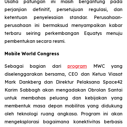
Usaha patungan ini masih bergantung pada
perjanjian definitif, persetujuan regulasi, dan
ketentuan penyelesaian standar. Perusahaan-
perusahaan ini bermaksud menyampaikan kabar
terbaru seiring perkembangan Equatys menuju
pembentukan secara resmi.
Mobile World Congress
Sebagai bagian dari
program
MWC yang
diselenggarakan bersama, CEO dan Ketua Viasat
Mark Dankberg dan Direktur Pelaksana Space42
Karim Sabbagh akan mengadakan Obrolan Santai
untuk membahas peluang dan kebijakan yang
membentuk masa depan mobilitas yang didukung
oleh teknologi ruang angkasa. Program ini akan
mengeksplorasi bagaimana konektivitas berbasis