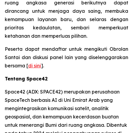
ruang angkasa generasi berikutnya dapat
dirancang untuk menjaga daya saing, membuka
kemampuan layanan baru, dan selaras dengan
prioritas kedaulatan, sembari memperkuat
ketahanan dan memperluas pilihan.
Peserta dapat mendaftar untuk mengikuti Obrolan
Santai dan diskusi panel lain yang diselenggarakan
bersama [
di sini
].
Tentang Space42
Space42 (ADX: SPACE42) merupakan perusahaan
SpaceTech berbasis AI di Uni Emirat Arab yang
mengintegrasikan komunikasi satelit, analitik
geospasial, dan kemampuan kecerdasan buatan
untuk menerangi Bumi dari ruang angkasa. Dibentuk