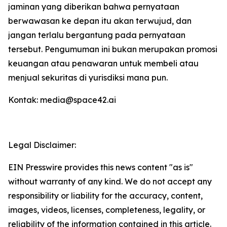
jaminan yang diberikan bahwa pernyataan
berwawasan ke depan itu akan terwujud, dan
jangan terlalu bergantung pada pernyataan
tersebut. Pengumuman ini bukan merupakan promosi
keuangan atau penawaran untuk membeli atau
menjual sekuritas di yurisdiksi mana pun.
Kontak: media@space42.ai
Legal Disclaimer:
EIN Presswire provides this news content "as is"
without warranty of any kind. We do not accept any
responsibility or liability for the accuracy, content,
images, videos, licenses, completeness, legality, or
reliability of the information contained in this article.