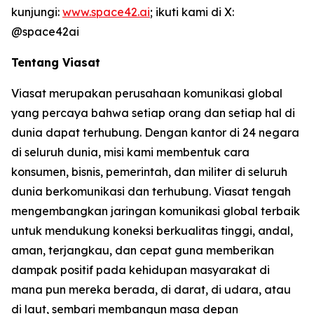
kunjungi:
www.space42.ai
; ikuti kami di X:
@space42ai
Tentang Viasat
Viasat merupakan perusahaan komunikasi global
yang percaya bahwa setiap orang dan setiap hal di
dunia dapat terhubung. Dengan kantor di 24 negara
di seluruh dunia, misi kami membentuk cara
konsumen, bisnis, pemerintah, dan militer di seluruh
dunia berkomunikasi dan terhubung. Viasat tengah
mengembangkan jaringan komunikasi global terbaik
untuk mendukung koneksi berkualitas tinggi, andal,
aman, terjangkau, dan cepat guna memberikan
dampak positif pada kehidupan masyarakat di
mana pun mereka berada, di darat, di udara, atau
di laut, sembari membangun masa depan