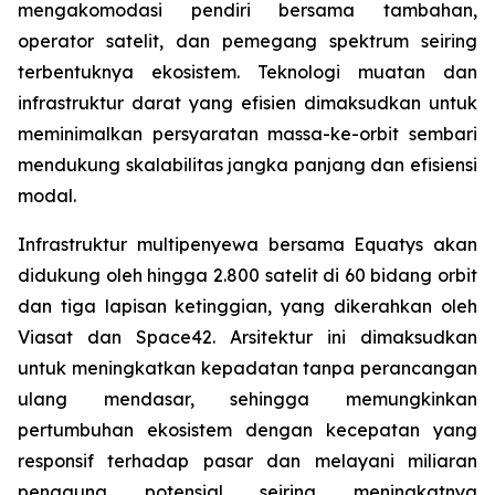
mengakomodasi pendiri bersama tambahan,
operator satelit, dan pemegang spektrum seiring
terbentuknya ekosistem. Teknologi muatan dan
infrastruktur darat yang efisien dimaksudkan untuk
meminimalkan persyaratan massa-ke-orbit sembari
mendukung skalabilitas jangka panjang dan efisiensi
modal.
Infrastruktur multipenyewa bersama Equatys akan
didukung oleh hingga 2.800 satelit di 60 bidang orbit
dan tiga lapisan ketinggian, yang dikerahkan oleh
Viasat dan Space42. Arsitektur ini dimaksudkan
untuk meningkatkan kepadatan tanpa perancangan
ulang mendasar, sehingga memungkinkan
pertumbuhan ekosistem dengan kecepatan yang
responsif terhadap pasar dan melayani miliaran
pengguna potensial seiring meningkatnya