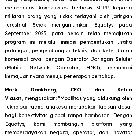
memperluas konektivitas berbasis 3GPP kepada
miliaran orang yang tidak terlayani oleh jaringan
terestrial. Sejak mengumumkan Equatys pada
September 2025, para pendiri telah memajukan
program ini melalui inisiasi pembentukan usaha
patungan, pengembangan teknik, dan keterlibatan
komersial awal dengan Operator Jaringan Seluler
(Mobile Network Operator, MNO), menandai
kemajuan nyata menuju penerapan bertahap.
Mark Dankberg, CEO dan Ketua
Viasat,
mengatakan: "Mobilitas yang didukung oleh
teknologi ruang angkasa merupakan lapisan dasar
bagi konektivitas global tanpa hambatan. Dengan
Equatys, kami membangun platform yang
memberdayakan negara, operator, dan inovator