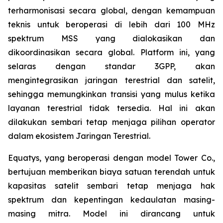
terharmonisasi secara global, dengan kemampuan
teknis untuk beroperasi di lebih dari 100 MHz
spektrum MSS yang dialokasikan dan
dikoordinasikan secara global. Platform ini, yang
selaras dengan standar 3GPP, akan
mengintegrasikan jaringan terestrial dan satelit,
sehingga memungkinkan transisi yang mulus ketika
layanan terestrial tidak tersedia. Hal ini akan
dilakukan sembari tetap menjaga pilihan operator
dalam ekosistem Jaringan Terestrial.
Equatys, yang beroperasi dengan model Tower Co.,
bertujuan memberikan biaya satuan terendah untuk
kapasitas satelit sembari tetap menjaga hak
spektrum dan kepentingan kedaulatan masing-
masing mitra. Model ini dirancang untuk