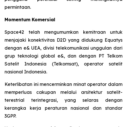
permintaan.
Momentum Komersial
Space42 telah mengumumkan kemitraan untuk
menjajaki konektivitas D2D yang didukung Equatys
dengan e& UEA, divisi telekomunikasi unggulan dari
grup teknologi global e&, dan dengan PT Telkom
Satelit Indonesia (Telkomsat), operator satelit
nasional Indonesia.
Keterlibatan ini mencerminkan minat operator dalam
memperluas cakupan melalui arsitektur satelit-
terestrial terintegrasi, yang selaras dengan
kerangka kerja peraturan nasional dan standar
3GPP.