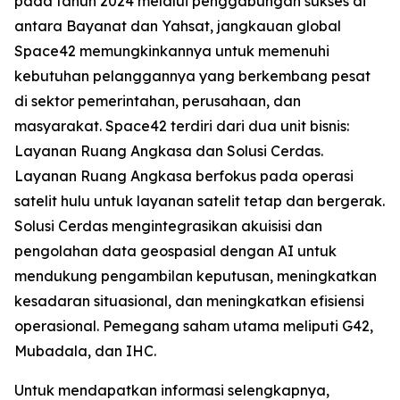
pada tahun 2024 melalui penggabungan sukses di
antara Bayanat dan Yahsat, jangkauan global
Space42 memungkinkannya untuk memenuhi
kebutuhan pelanggannya yang berkembang pesat
di sektor pemerintahan, perusahaan, dan
masyarakat. Space42 terdiri dari dua unit bisnis:
Layanan Ruang Angkasa dan Solusi Cerdas.
Layanan Ruang Angkasa berfokus pada operasi
satelit hulu untuk layanan satelit tetap dan bergerak.
Solusi Cerdas mengintegrasikan akuisisi dan
pengolahan data geospasial dengan AI untuk
mendukung pengambilan keputusan, meningkatkan
kesadaran situasional, dan meningkatkan efisiensi
operasional. Pemegang saham utama meliputi G42,
Mubadala, dan IHC.
Untuk mendapatkan informasi selengkapnya,