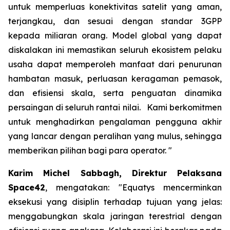
untuk memperluas konektivitas satelit yang aman,
terjangkau, dan sesuai dengan standar 3GPP
kepada miliaran orang. Model global yang dapat
diskalakan ini memastikan seluruh ekosistem pelaku
usaha dapat memperoleh manfaat dari penurunan
hambatan masuk, perluasan keragaman pemasok,
dan efisiensi skala, serta penguatan dinamika
persaingan di seluruh rantai nilai. Kami berkomitmen
untuk menghadirkan pengalaman pengguna akhir
yang lancar dengan peralihan yang mulus, sehingga
memberikan pilihan bagi para operator. "
Karim Michel Sabbagh, Direktur Pelaksana
Space42
, mengatakan: "Equatys mencerminkan
eksekusi yang disiplin terhadap tujuan yang jelas:
menggabungkan skala jaringan terestrial dengan