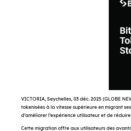
VICTORIA, Seychelles, 03 déc. 2025 (GLOBE N
tokenisées à la vitesse supérieure en migrant se
d’améliorer l’expérience utilisateur et de rédui
Cette migration offre aux utilisateurs des avanta