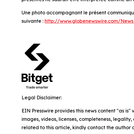
Une photo accompagnant le présent communiqué 
suivante :
http://www.globenewswire.com/New
Legal Disclaimer:
EIN Presswire provides this news content "as is" 
images, videos, licenses, completeness, legality, o
related to this article, kindly contact the author