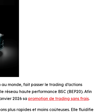
) au monde, fait passer le trading d’actions
 le réseau haute performance BSC (BEP20). Afin
janvier 2026 sa
promotion de trading sans frais
.
ns plus rapides et moins coûteuses. Elle fluidifie