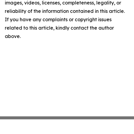
images, videos, licenses, completeness, legality, or
reliability of the information contained in this article.
If you have any complaints or copyright issues
related to this article, kindly contact the author
above.