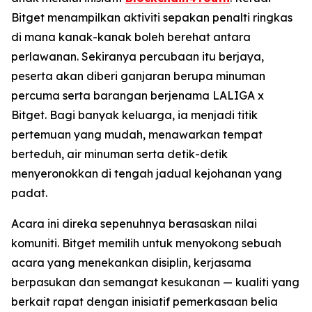
Bitget menampilkan aktiviti sepakan penalti ringkas
di mana kanak-kanak boleh berehat antara
perlawanan. Sekiranya percubaan itu berjaya,
peserta akan diberi ganjaran berupa minuman
percuma serta barangan berjenama LALIGA x
Bitget. Bagi banyak keluarga, ia menjadi titik
pertemuan yang mudah, menawarkan tempat
berteduh, air minuman serta detik-detik
menyeronokkan di tengah jadual kejohanan yang
padat.
Acara ini direka sepenuhnya berasaskan nilai
komuniti. Bitget memilih untuk menyokong sebuah
acara yang menekankan disiplin, kerjasama
berpasukan dan semangat kesukanan — kualiti yang
berkait rapat dengan inisiatif pemerkasaan belia