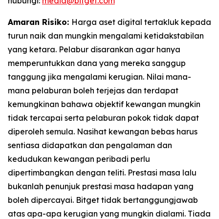
hubungi:
media@bitget.com
Amaran Risiko:
Harga aset digital tertakluk kepada
turun naik dan mungkin mengalami ketidakstabilan
yang ketara. Pelabur disarankan agar hanya
memperuntukkan dana yang mereka sanggup
tanggung jika mengalami kerugian. Nilai mana-
mana pelaburan boleh terjejas dan terdapat
kemungkinan bahawa objektif kewangan mungkin
tidak tercapai serta pelaburan pokok tidak dapat
diperoleh semula. Nasihat kewangan bebas harus
sentiasa didapatkan dan pengalaman dan
kedudukan kewangan peribadi perlu
dipertimbangkan dengan teliti. Prestasi masa lalu
bukanlah penunjuk prestasi masa hadapan yang
boleh dipercayai. Bitget tidak bertanggungjawab
atas apa-apa kerugian yang mungkin dialami. Tiada