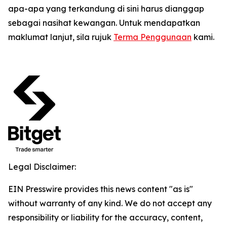
apa-apa yang terkandung di sini harus dianggap
sebagai nasihat kewangan. Untuk mendapatkan
maklumat lanjut, sila rujuk
Terma Penggunaan
kami.
Legal Disclaimer:
EIN Presswire provides this news content "as is"
without warranty of any kind. We do not accept any
responsibility or liability for the accuracy, content,