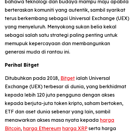
bahawa teknologi dan budaya mampu maju apabila
berteraskan komuniti yang autentik, sambil syarikat
terus berkembang sebagai Universal Exchange (UEX)
yang menyeluruh. Menyokong sukan belia kekal
sebagai salah satu strategi paling penting untuk
memupuk kepercayaan dan membangunkan
generasi muda di rantau ini.
Perihal Bitget
Ditubuhkan pada 2018,
Bitget
ialah Universal
Exchange (UEX) terbesar di dunia, yang berkhidmat
kepada lebih 120 juta pengguna dengan akses
kepada berjuta-juta token kripto, saham bertoken,
ETF dan aset dunia sebenar yang lain, sambil
menawarkan akses masa nyata kepada
harga
Bitcoin
,
harga Ethereum
harga XRP
serta harga