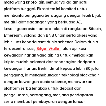
mata wang kripto lain, semuanya dalam satu
platform tunggal. Ekosistem ini komited untuk
membantu pengguna berdagang dengan lebih bijak
melalui alat dagangan yang berkuasa AI,
kesalingoperasian antara token di rangkaian Bitcoin,
Ethereum, Solana dan BNB Chain serta akses yang
lebih luas kepada aset dunia sebenar. Dalam dunia
terdesentralisasi,
Bitget Wallet
ialah aplikasi
kewangan harian yang dibina untuk menjadikan
kripto mudah, selamat dan sebahagian daripada
kewangan harian. Berkhidmat kepada lebih 80 juta
pengguna, ia menghubungkan teknologi blockchain
dengan kewangan dunia sebenar, menawarkan
platform serba lengkap untuk deposit dan
pengeluaran, berdagang, menjana pendapatan
serta membuat pembayaran dengan lancar.